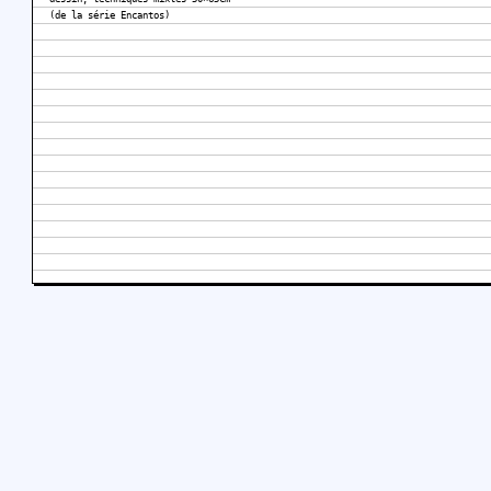
(de la série Encantos)