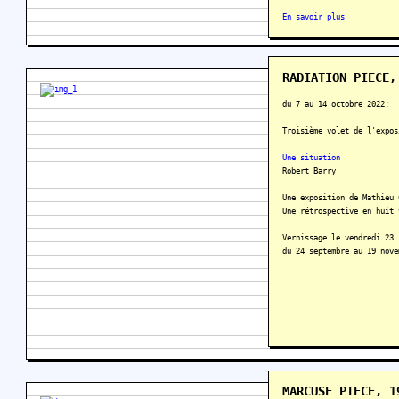
En savoir plus
RADIATION PIECE,
du 7 au 14 octobre 2022:
Troisième volet de l'expos
Une situation
Robert Barry
Une exposition de Mathieu 
Une rétrospective en huit 
Vernissage le vendredi 23 
du 24 septembre au 19 nove
MARCUSE PIECE, 1