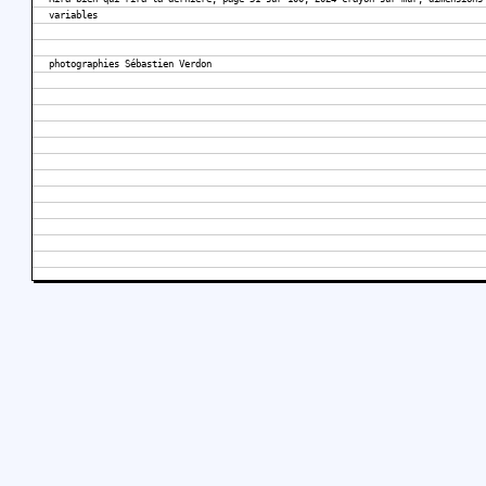
variables
photographies Sébastien Verdon