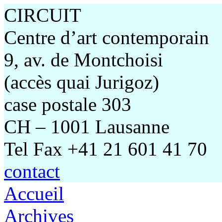
CIRCUIT
Centre d’art contemporain
9, av. de Montchoisi
(accès quai Jurigoz)
case postale 303
CH – 1001 Lausanne
Tel Fax +41 21 601 41 70
contact
Accueil
Archives