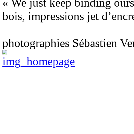
« We just keep binding ours
bois, impressions jet d’enc
photographies Sébastien Ve