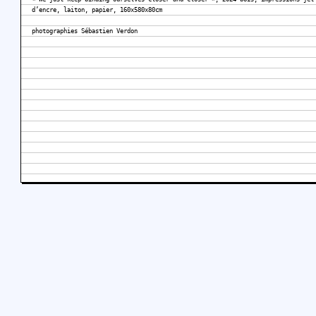
d’encre, laiton, papier, 160x580x80cm
photographies Sébastien Verdon