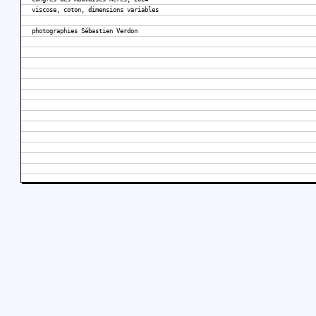
viscose, coton, dimensions variables
photographies Sébastien Verdon