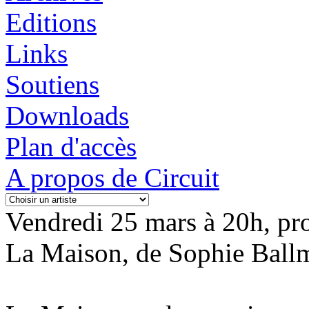
Editions
Links
Soutiens
Downloads
Plan d'accès
A propos de Circuit
Vendredi 25 mars à 20h, pro
La Maison, de Sophie Ballme