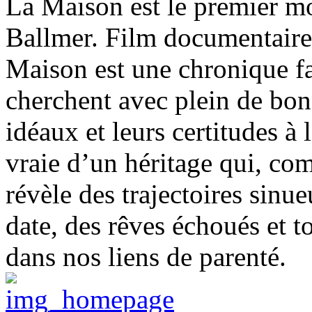
La Maison est le premier mo
Ballmer. Film documentaire
Maison est une chronique f
cherchent avec plein de bon
idéaux et leurs certitudes à 
vraie d’un héritage qui, com
révèle des trajectoires sinu
date, des rêves échoués et t
dans nos liens de parenté.