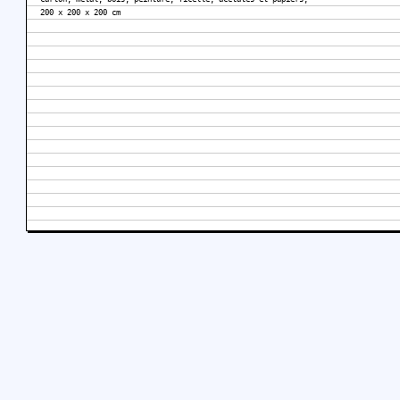
200 x 200 x 200 cm