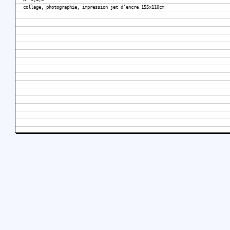
collage, photographie, impression jet d’encre 155x110cm