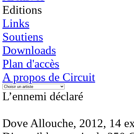
Editions
Links
Soutiens
Downloads
Plan d'accès
A propos de Circuit
L’ennemi déclaré
Dove Allouche, 2012, 14 ex