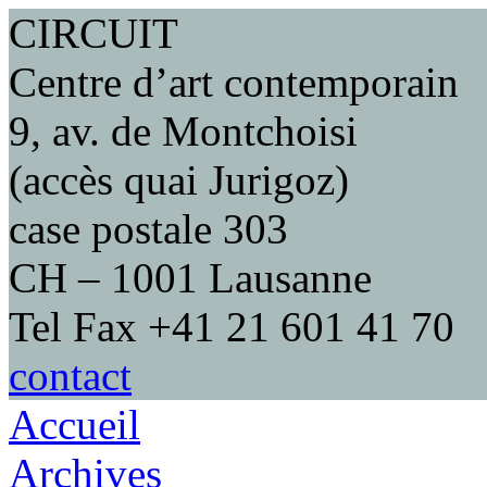
CIRCUIT
Centre d’art contemporain
9, av. de Montchoisi
(accès quai Jurigoz)
case postale 303
CH – 1001 Lausanne
Tel Fax +41 21 601 41 70
contact
Accueil
Archives