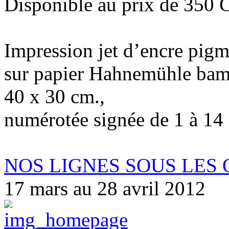
Disponible au prix de 350
Impression jet d’encre pigm
sur papier Hahnemühle ba
40 x 30 cm.,
numérotée signée de 1 à 14
NOS LIGNES SOUS LES
17 mars au 28 avril 2012