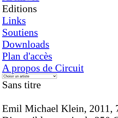
Editions
Links
Soutiens
Downloads
Plan d'accès
A propos de Circuit
Sans titre
Emil Michael Klein, 2011, 