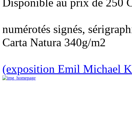
Disponible au prix de 250
numérotés signés, sérigra
Carta Natura 340g/m2
(exposition Emil Michael K