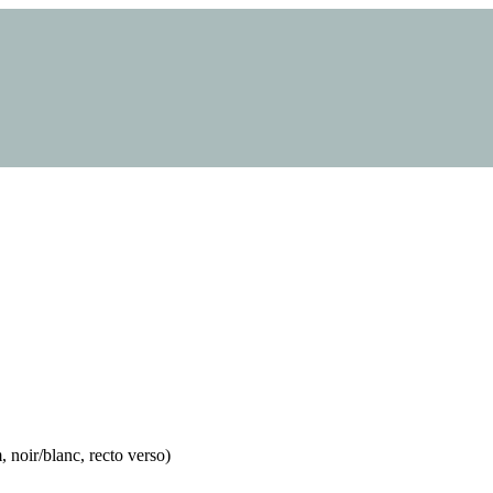
, noir/blanc, recto verso)