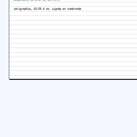
sérigraphie, 42/59.4 cm, signée et numérotée