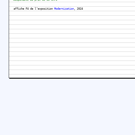
affiche F4 de l’exposition
Modernization
, 2024