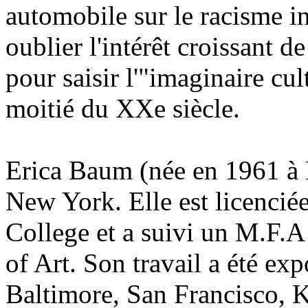
automobile sur le racisme in
oublier l'intérêt croissant 
pour saisir l'"imaginaire cul
moitié du XXe siècle.
Erica Baum (née en 1961 à N
New York. Elle est licencié
College et a suivi un M.F.A
of Art. Son travail a été e
Baltimore, San Francisco, 