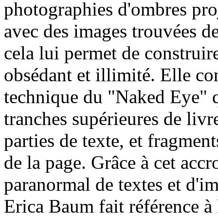
photographies d'ombres proj
avec des images trouvées de
cela lui permet de construir
obsédant et illimité. Elle c
technique du "Naked Eye" qu
tranches supérieures de livr
parties de texte, et fragment
de la page. Grâce à cet acc
paranormal de textes et d'im
Erica Baum fait référence à 