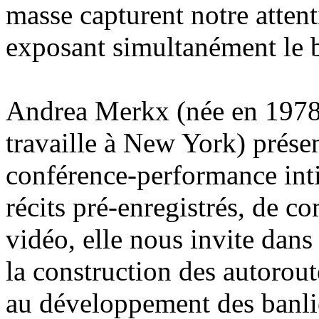
masse capturent notre atten
exposant simultanément le ba
Andrea Merkx (née en 1978
travaille à New York) prése
conférence-performance inti
récits pré-enregistrés, de c
vidéo, elle nous invite dan
la construction des autorout
au développement des banlie