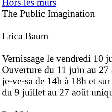
Hors les murs
The Public Imagination
Erica Baum
Vernissage le vendredi 10 
Ouverture du 11 juin au 27
je-ve-sa de 14h à 18h et su
du 9 juillet au 27 août uni