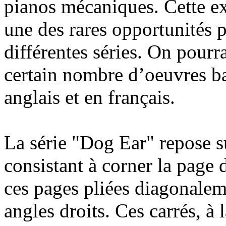
pianos mécaniques. Cette ex
une des rares opportunités 
différentes séries. On pour
certain nombre d’oeuvres bas
anglais et en français.
La série "Dog Ear" repose s
consistant à corner la page 
ces pages pliées diagonalem
angles droits. Ces carrés, à 