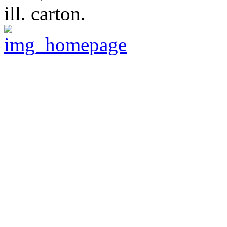
ill. carton.