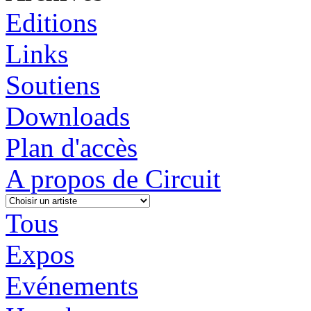
Editions
Links
Soutiens
Downloads
Plan d'accès
A propos de Circuit
Tous
Expos
Evénements