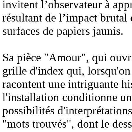
invitent l’observateur à ap
résultant de l’impact brutal 
surfaces de papiers jaunis.
Sa pièce "Amour", qui ouvr
grille d'index qui, lorsqu'on
racontent une intriguante hi
l'installation conditionne un
possibilités d'interprétation
"mots trouvés", dont le dessi