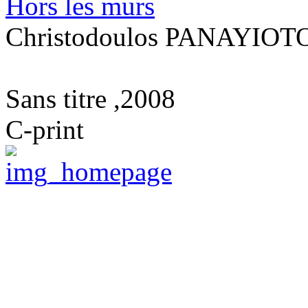
Hors les murs
Christodoulos PANAYIOT
Sans titre ,2008
C-print