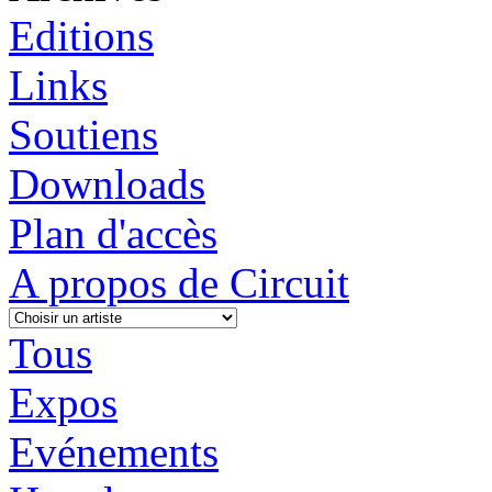
Editions
Links
Soutiens
Downloads
Plan d'accès
A propos de Circuit
Tous
Expos
Evénements