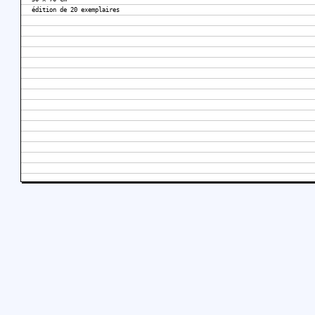
édition de 20 exemplaires