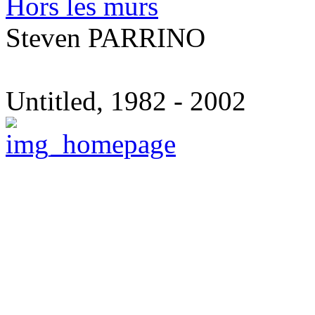
Hors les murs
Steven PARRINO
Untitled, 1982 - 2002