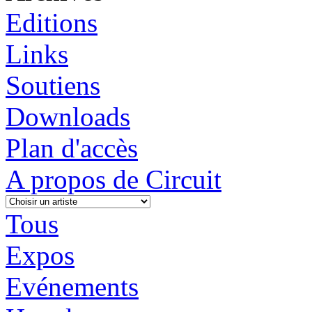
Editions
Links
Soutiens
Downloads
Plan d'accès
A propos de Circuit
Tous
Expos
Evénements