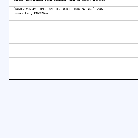
“DONNEZ VOS ANCIENNES LUNETTES POUR LE BURKINA FASO”, 2007
autocollant, 670/320cm