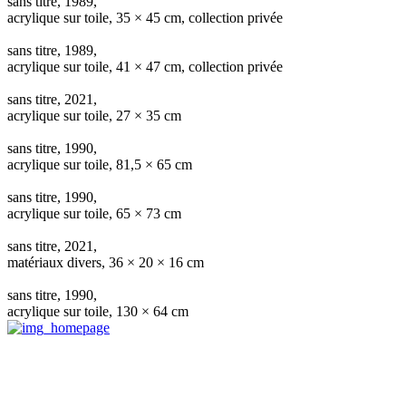
sans titre, 1989,
acrylique sur toile, 35 × 45 cm, collection privée
sans titre, 1989,
acrylique sur toile, 41 × 47 cm, collection privée
sans titre, 2021,
acrylique sur toile, 27 × 35 cm
sans titre, 1990,
acrylique sur toile, 81,5 × 65 cm
sans titre, 1990,
acrylique sur toile, 65 × 73 cm
sans titre, 2021,
matériaux divers, 36 × 20 × 16 cm
sans titre, 1990,
acrylique sur toile, 130 × 64 cm