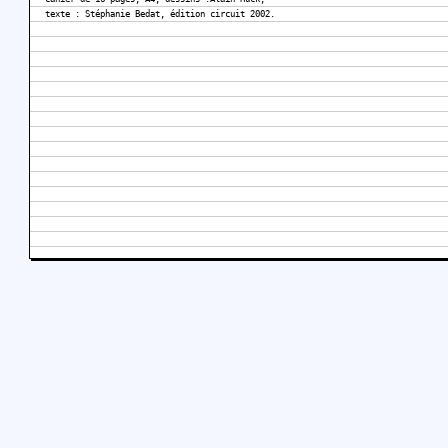
texte : Stéphanie Bedat, édition circuit 2002.