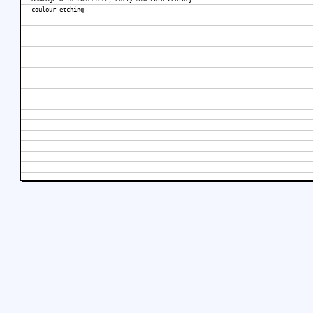
coulour etching