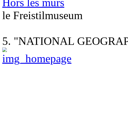
Hors les murs
le Freistilmuseum
5. "NATIONAL GEOGRAPH