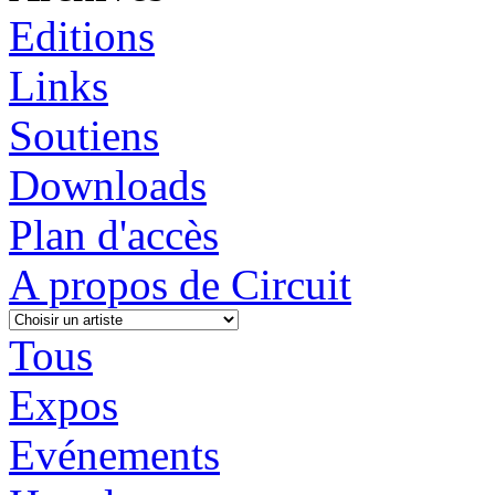
Editions
Links
Soutiens
Downloads
Plan d'accès
A propos de Circuit
Tous
Expos
Evénements