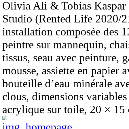
Olivia Ali & Tobias Kaspar
Studio (Rented Life 2020/2
installation composée des 1
peintre sur mannequin, chai
tissus, seau avec peinture, 
mousse, assiette en papier av
bouteille d’eau minérale av
clous, dimensions variables 
acrylique sur toile, 20 × 15