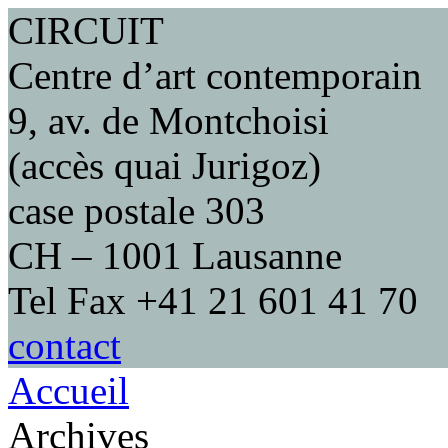
CIRCUIT
Centre d’art contemporain
9, av. de Montchoisi
(accès quai Jurigoz)
case postale 303
CH – 1001 Lausanne
Tel Fax +41 21 601 41 70
contact
Accueil
Archives