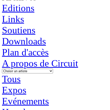
Editions
Links
Soutiens
Downloads
Plan d'accès
A propos de Circuit
Tous
Expos
Evénements