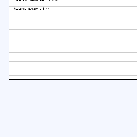
(ELLIPSE VERSION 3 à 4)