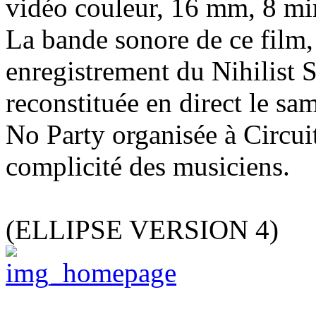
vidéo couleur, 16 mm, 8 mi
La bande sonore de ce film,
enregistrement du Nihilist 
reconstituée en direct le sa
No Party organisée à Circuit
complicité des musiciens.
(ELLIPSE VERSION 4)