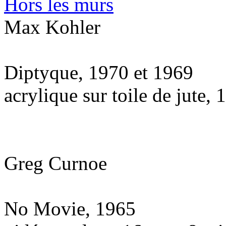
Hors les murs
Max Kohler
Diptyque, 1970 et 1969
acrylique sur toile de jute,
Greg Curnoe
No Movie, 1965