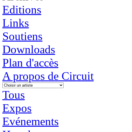
Editions
Links
Soutiens
Downloads
Plan d'accès
A propos de Circuit
Tous
Expos
Evénements