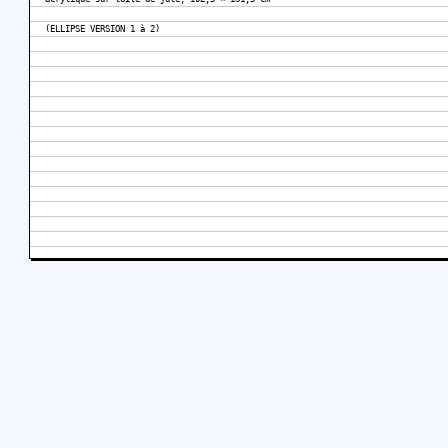
(ELLIPSE VERSION 1 à 2)