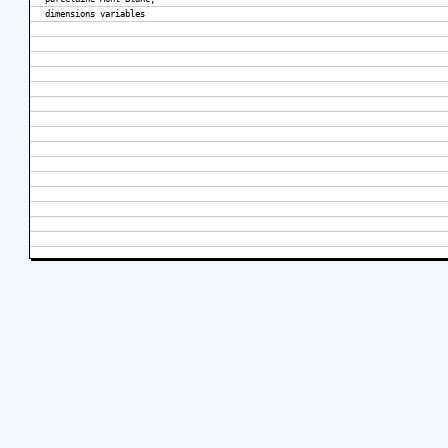
dimensions variables