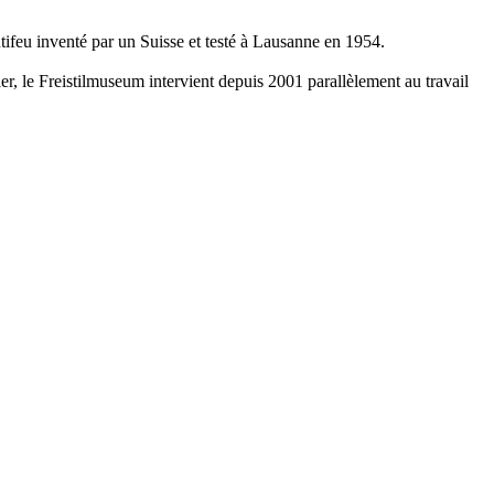
tifeu inventé par un Suisse et testé à Lausanne en 1954.
r, le Freistilmuseum intervient depuis 2001 parallèlement au travail