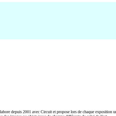
ollabore depuis 2001 avec Circuit et propose lors de chaque exposition une