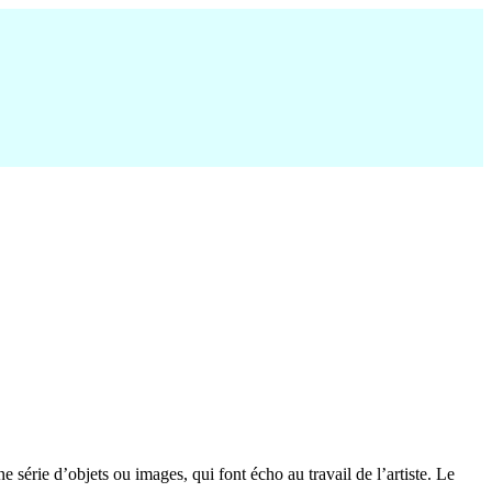
 série d’objets ou images, qui font écho au travail de l’artiste. Le