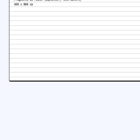
450 x 860 cm