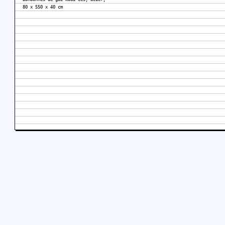
80 x 550 x 40 cm