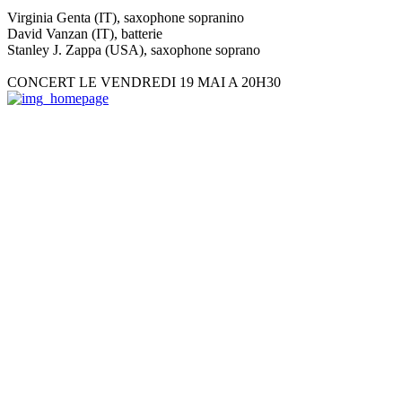
Virginia Genta (IT), saxophone sopranino
David Vanzan (IT), batterie
Stanley J. Zappa (USA), saxophone soprano
CONCERT LE VENDREDI 19 MAI A 20H30