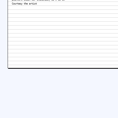
Courtesy the artist