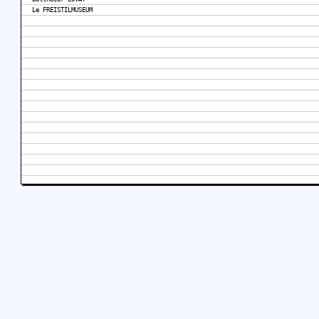
Le FREISTILMUSEUM