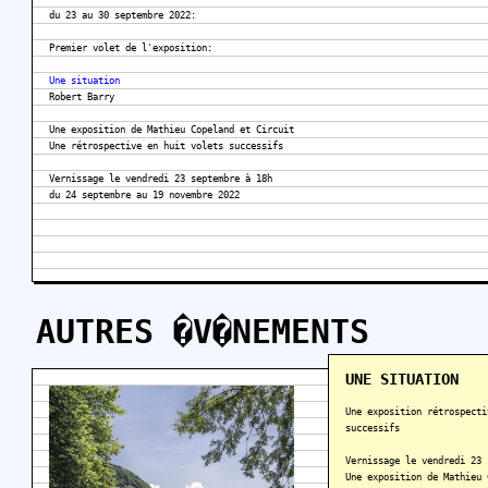
du 23 au 30 septembre 2022:
Premier volet de l'exposition:
Une situation
Robert Barry
Une exposition de Mathieu Copeland et Circuit
Une rétrospective en huit volets successifs
Vernissage le vendredi 23 septembre à 18h
du 24 septembre au 19 novembre 2022
AUTRES �V�NEMENTS
UNE SITUATION
Une exposition rétrospecti
successifs
Vernissage le vendredi 23 
Une exposition de Mathieu 