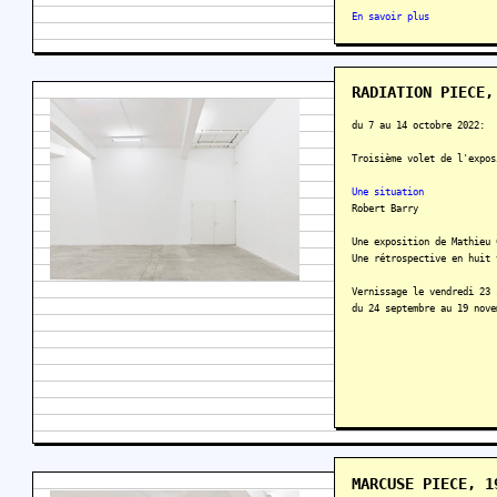
En savoir plus
RADIATION PIECE,
du 7 au 14 octobre 2022:
Troisième volet de l'expos
Une situation
Robert Barry
Une exposition de Mathieu 
Une rétrospective en huit 
Vernissage le vendredi 23 
du 24 septembre au 19 nove
MARCUSE PIECE, 1