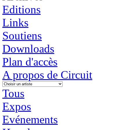
Editions
Links
Soutiens
Downloads
Plan d'accès
A propos de Circuit
Tous
Expos
Evénements