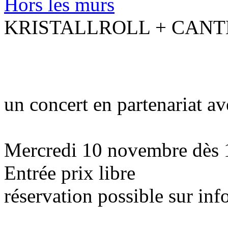
Hors les murs
KRISTALLROLL + CAN
un concert en partenariat av
Mercredi 10 novembre dès
Entrée prix libre
réservation possible sur in