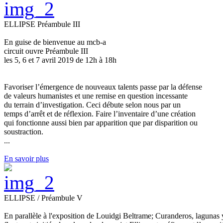
ELLIPSE Préambule III
En guise de bienvenue au mcb-a
circuit ouvre Préambule III
les 5, 6 et 7 avril 2019 de 12h à 18h
Favoriser l’émergence de nouveaux talents passe par la défense
de valeurs humanistes et une remise en question incessante
du terrain d’investigation. Ceci débute selon nous par un
temps d’arrêt et de réflexion. Faire l’inventaire d’une création
qui fonctionne aussi bien par apparition que par disparition ou
soustraction.
...
En savoir plus
ELLIPSE / Préambule V
En parallèle à l'exposition de Louidgi Beltrame; Curanderos, lagunas 