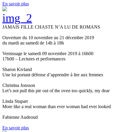
En savoir plus
JAMAIS FILLE CHASTE N’A LU DE ROMANS
Ouverture du 10 novembre au 21 décembre 2019
du mardi au samedi de 14h à 18h
Vernissage le samedi 09 novembre 2019 à 16h00
17h00 – Lectures et performances
Sharon Kivland
Une loi portant défense d’apprendre à lire aux femmes
Christina Jonsson
Let’s not pull this pie out of the oven too quickly, my dear
Linda Stupart
More like a real woman than ever woman had ever looked
Fabienne Audeoud
En savoir plus