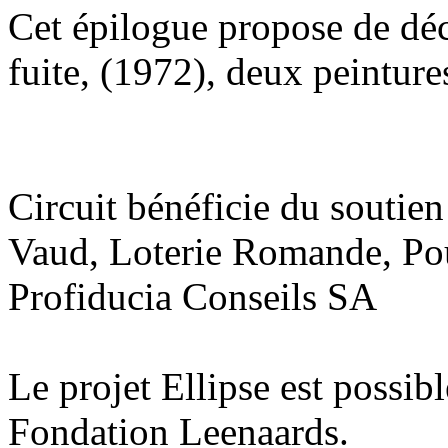
Cet épilogue propose de déc
fuite, (1972), deux peintur
Circuit bénéficie du soutien
Vaud, Loterie Romande, Pou
Profiducia Conseils SA
Le projet Ellipse est possibl
Fondation Leenaards.