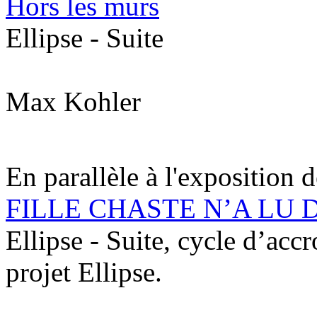
Hors les murs
Ellipse - Suite
Max Kohler
En parallèle à l'exposition
FILLE CHASTE N’A LU
Ellipse - Suite, cycle d’acc
projet Ellipse.