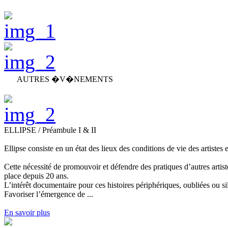
AUTRES �V�NEMENTS
ELLIPSE / Préambule I & II
Ellipse consiste en un état des lieux des conditions de vie des artistes 
Cette nécessité de promouvoir et défendre des pratiques d’autres artiste
place depuis 20 ans.
L’intérêt documentaire pour ces histoires périphériques, oubliées ou si
Favoriser l’émergence de ...
En savoir plus