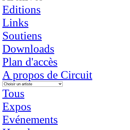
Editions
Links
Soutiens
Downloads
Plan d'accès
A propos de Circuit
Tous
Expos
Evénements