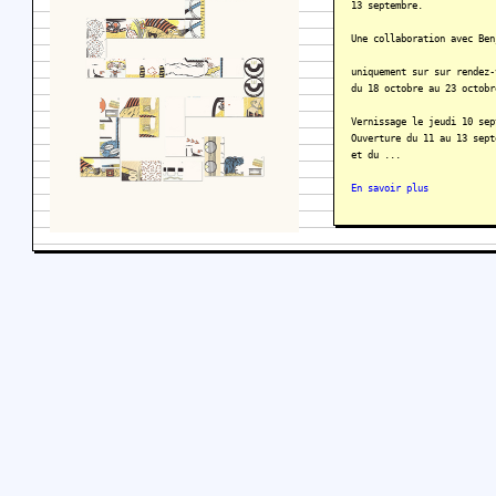
13 septembre.
Une collaboration avec Ben
uniquement sur sur rendez-
du 18 octobre au 23 octobr
Vernissage le jeudi 10 sep
Ouverture du 11 au 13 sept
et du ...
En savoir plus