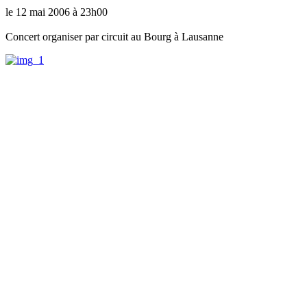
le 12 mai 2006 à 23h00
Concert organiser par circuit au Bourg à Lausanne