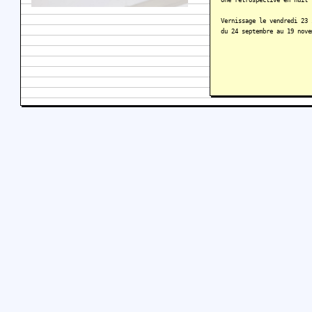
Vernissage le vendredi 23 
du 24 septembre au 19 nove