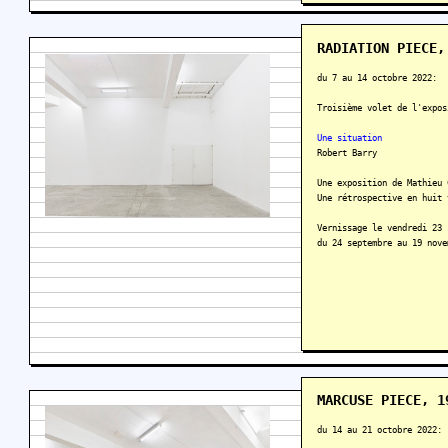
RADIATION PIECE,
du 7 au 14 octobre 2022:
Troisième volet de l'expos
Une situation
Robert Barry
Une exposition de Mathieu 
Une rétrospective en huit 
Vernissage le vendredi 23 
du 24 septembre au 19 nove
MARCUSE PIECE, 1
du 14 au 21 octobre 2022: