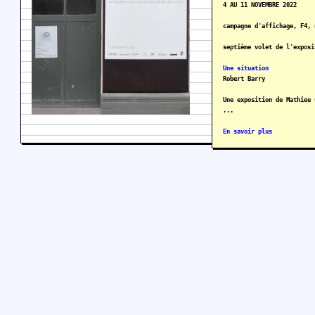
4 AU 11 NOVEMBRE 2022
campagne d'affichage, F4, 
septième volet de l'exposi
Une situation
Robert Barry
Une exposition de Mathieu 
...
En savoir plus