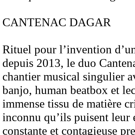
CANTENAC DAGAR
Rituel pour l’invention d’un
depuis 2013, le duo Canten
chantier musical singulier a
banjo, human beatbox et lec
immense tissu de matière cri
inconnu qu’ils puisent leur 
constante et contagieuse pr