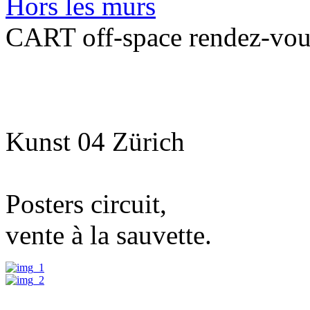
Hors les murs
CART off-space rendez-vou
Kunst 04 Zürich
Posters circuit,
vente à la sauvette.