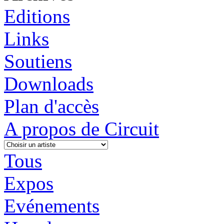
Editions
Links
Soutiens
Downloads
Plan d'accès
A propos de Circuit
Tous
Expos
Evénements